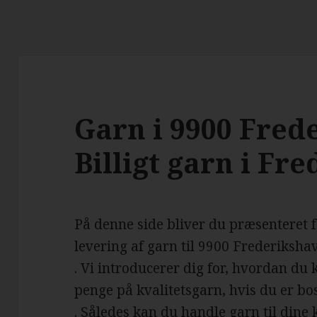
Garn i 9900 Fred
Billigt garn i Fr
På denne side bliver du præsenteret 
levering af garn til 9900 Frederiksha
. Vi introducerer dig for, hvordan du
penge på kvalitetsgarn, hvis du er bo
. Således kan du handle garn til dine