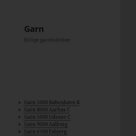
Garn
Billige garnbutikker
Garn 1000 København K
Garn 8000 Aarhus C
Garn 5000 Odense C
Garn 9000 Aalborg
Garn 6700 Esbjerg