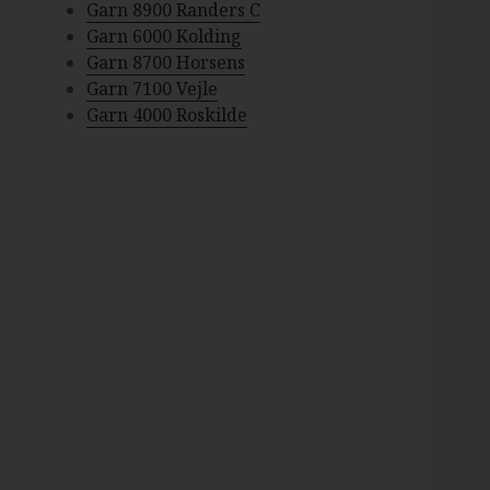
Garn 8900 Randers C
Garn 6000 Kolding
Garn 8700 Horsens
Garn 7100 Vejle
Garn 4000 Roskilde