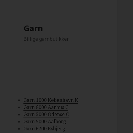
Garn
Billige garnbutikker
Garn 1000 København K
Garn 8000 Aarhus C
Garn 5000 Odense C
Garn 9000 Aalborg
Garn 6700 Esbjerg