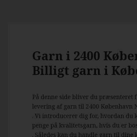
Garn i 2400 Køb
Billigt garn i K
På denne side bliver du præsenteret 
levering af garn til 2400 København 
. Vi introducerer dig for, hvordan du
penge på kvalitetsgarn, hvis du er b
. Således kan du handle garn til dine