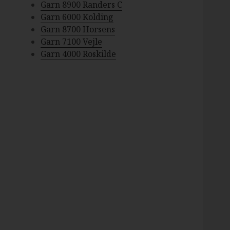
Garn 8900 Randers C
Garn 6000 Kolding
Garn 8700 Horsens
Garn 7100 Vejle
Garn 4000 Roskilde