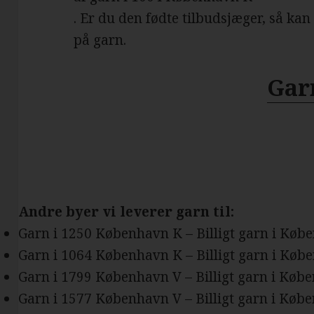
. Er du den fødte tilbudsjæger, så kan
på garn.
Gar
Andre byer vi leverer garn til:
Garn i 1250 København K – Billigt garn i Køb
Garn i 1064 København K – Billigt garn i Køb
Garn i 1799 København V – Billigt garn i Køb
Garn i 1577 København V – Billigt garn i Køb