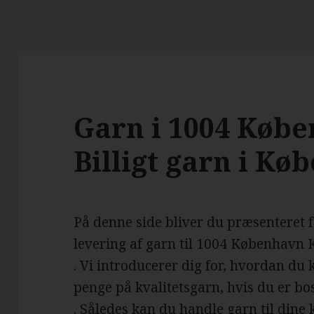
Garn i 1004 Købe
Billigt garn i K
På denne side bliver du præsenteret 
levering af garn til 1004 København 
. Vi introducerer dig for, hvordan du
penge på kvalitetsgarn, hvis du er b
. Således kan du handle garn til dine