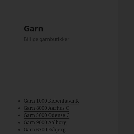
Garn
Billige garnbutikker
Garn 1000 København K
Garn 8000 Aarhus C
Garn 5000 Odense C
Garn 9000 Aalborg
Garn 6700 Esbjerg