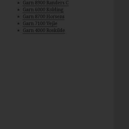
Garn 8900 Randers C
Garn 6000 Kolding
Garn 8700 Horsens
Garn 7100 Vejle
Garn 4000 Roskilde